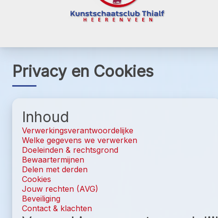
Privacy en Cookies
Inhoud
Verwerkingsverantwoordelijke
Welke gegevens we verwerken
Doeleinden & rechtsgrond
Bewaartermijnen
Delen met derden
Cookies
Jouw rechten (AVG)
Beveiliging
Contact & klachten