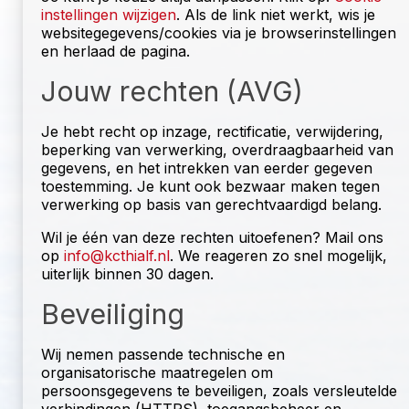
instellingen wijzigen
. Als de link niet werkt, wis je
websitegegevens/cookies via je browserinstellingen
en herlaad de pagina.
Jouw rechten (AVG)
Je hebt recht op inzage, rectificatie, verwijdering,
beperking van verwerking, overdraagbaarheid van
gegevens, en het intrekken van eerder gegeven
toestemming. Je kunt ook bezwaar maken tegen
verwerking op basis van gerechtvaardigd belang.
Wil je één van deze rechten uitoefenen? Mail ons
op
info@kcthialf.nl
. We reageren zo snel mogelijk,
uiterlijk binnen 30 dagen.
Beveiliging
Wij nemen passende technische en
organisatorische maatregelen om
persoonsgegevens te beveiligen, zoals versleutelde