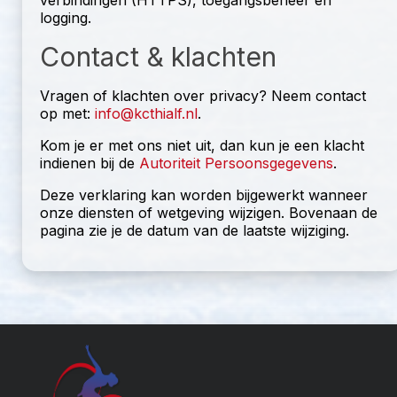
verbindingen (HTTPS), toegangsbeheer en
logging.
Contact & klachten
Vragen of klachten over privacy? Neem contact
op met:
info@kcthialf.nl
.
Kom je er met ons niet uit, dan kun je een klacht
indienen bij de
Autoriteit Persoonsgegevens
.
Deze verklaring kan worden bijgewerkt wanneer
onze diensten of wetgeving wijzigen. Bovenaan de
pagina zie je de datum van de laatste wijziging.