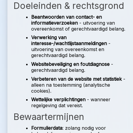
Doeleinden & rechtsgrond
Beantwoorden van contact- en
informatieverzoeken
- uitvoering van
overeenkomst of gerechtvaardigd belang.
Verwerking van
interesse-/wachtlijstaanmeldingen
-
uitvoering van overeenkomst en
gerechtvaardigd belang.
Websitebeveiliging en foutdiagnose
-
gerechtvaardigd belang.
Verbeteren van de website met statistiek
-
alleen na toestemming (analytische
cookies).
Wettelijke verplichtingen
- wanneer
regelgeving dat vereist.
Bewaartermijnen
Formulierdata
: zolang nodig voor